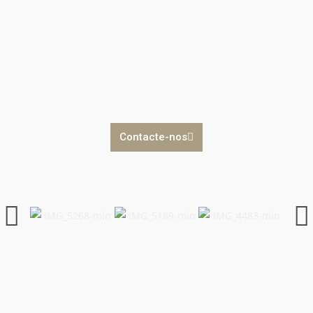
Contacte-nos