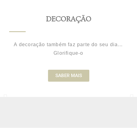
DECORAÇÃO
A decoração também faz parte do seu dia…
Glorifique-o
SABER MAIS