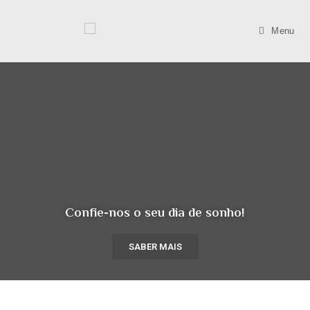
Menu
Confie-nos o seu dia de sonho!
SABER MAIS