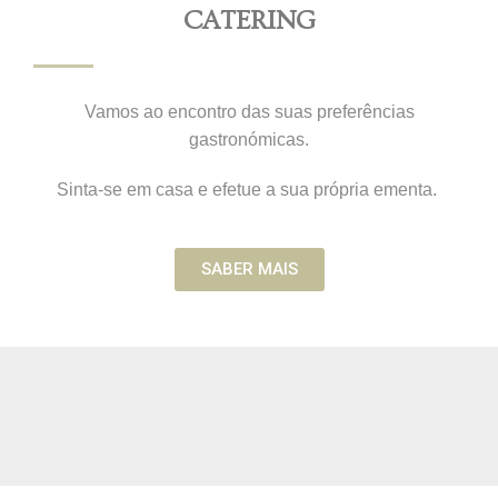
CATERING
Vamos ao encontro das suas preferências
gastronómicas.
Sinta-se em casa e efetue a sua própria ementa.
SABER MAIS