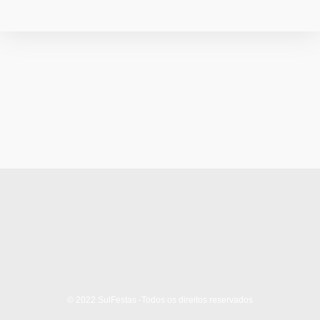
© 2022 SulFestas -Todos os direitos reservados